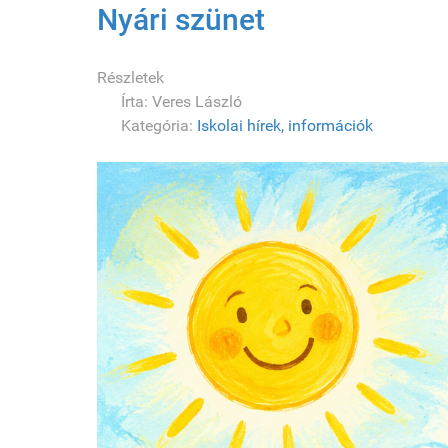
Nyári szünet
Részletek
Írta:
Veres László
Kategória:
Iskolai hírek, információk