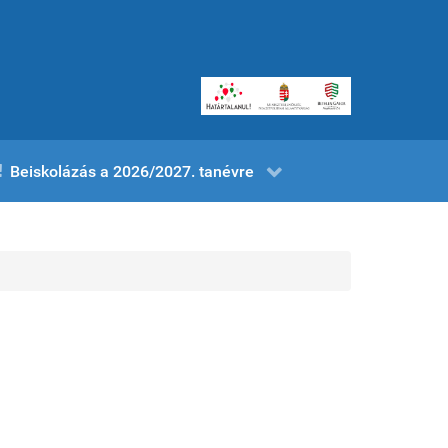
Beiskolázás a 2026/2027. tanévre