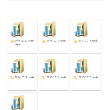
2019-2020. tanév
2018-2019. tanév
2017-2018. tanév
képei
2016-2017. tanév
2013-2014. tanév
2015-2016. tanév