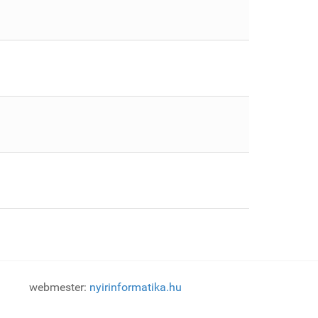
webmester:
nyirinformatika.hu