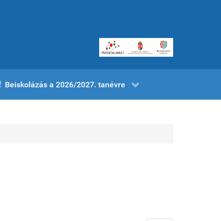
Beiskolázás a 2026/2027. tanévre