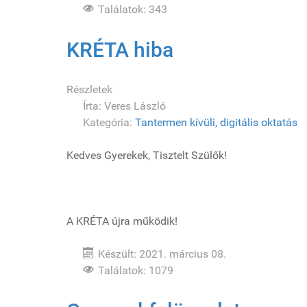
Találatok: 343
KRÉTA hiba
Részletek
Írta:
Veres László
Kategória:
Tantermen kívüli, digitális oktatás
Kedves Gyerekek, Tisztelt Szülők!
A KRÉTA újra működik!
Készült: 2021. március 08.
Találatok: 1079