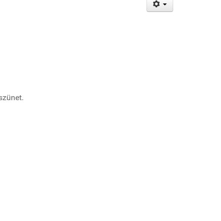
szünet.