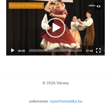
© 2026 Vécsey
webmester:
nyirinformatika.hu