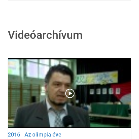
Videóarchívum
2016 - Az olimpia éve