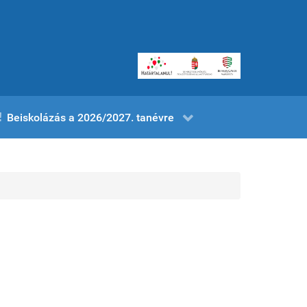
Beiskolázás a 2026/2027. tanévre