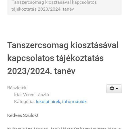
Tanszercsomag kiosztásával kapcsolatos
tájékoztatás 2023/2024. tanév
Tanszercsomag kiosztásával
kapcsolatos tájékoztatás
2023/2024. tanév
Részletek
Írta:
Veres László
Kategória:
Iskolai hírek, információk
Kedves Szülők!