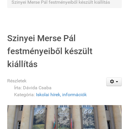
Szinyei Merse Pál festményeiből készült kiállítás
Szinyei Merse Pál
festményeiből készült
kiállítás
Részletek
Írta:
Dávida Csaba
Kategória:
Iskolai hírek, információk