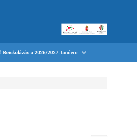
Beiskolázás a 2026/2027. tanévre