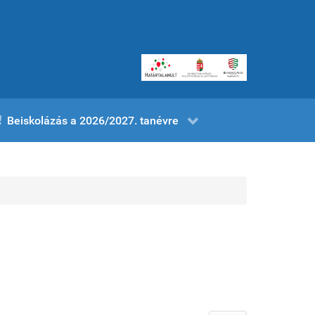
Beiskolázás a 2026/2027. tanévre