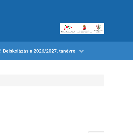
Beiskolázás a 2026/2027. tanévre