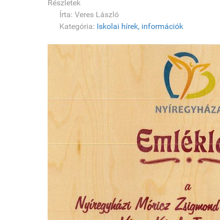
Részletek
Írta:
Veres László
Kategória:
Iskolai hírek, információk