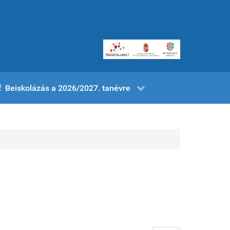
Beiskolázás a 2026/2027. tanévre