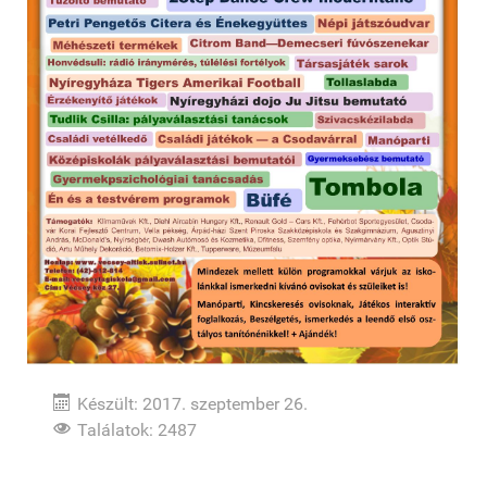
Készült: 2017. szeptember 26.
Találatok: 2487