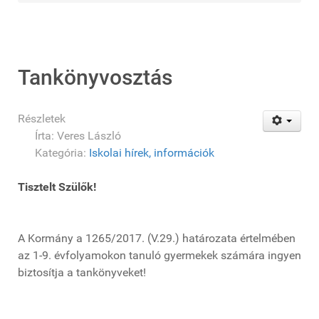
Tankönyvosztás
Részletek
Írta:
Veres László
Kategória:
Iskolai hírek, információk
Tisztelt Szülők!
A Kormány a 1265/2017. (V.29.) határozata értelmében
az 1-9. évfolyamokon tanuló gyermekek számára ingyen
biztosítja a tankönyveket!