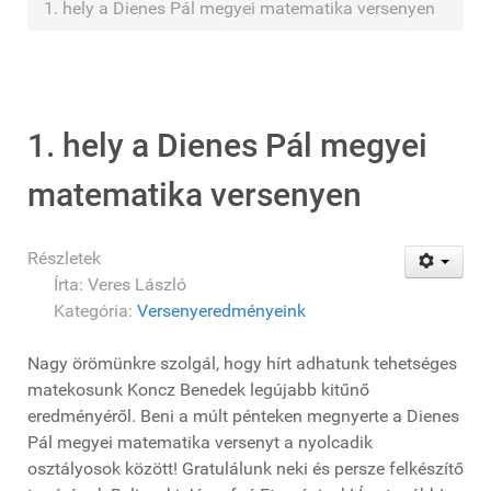
1. hely a Dienes Pál megyei matematika versenyen
1. hely a Dienes Pál megyei
matematika versenyen
Részletek
Írta:
Veres László
Kategória:
Versenyeredményeink
Nagy örömünkre szolgál, hogy hírt adhatunk tehetséges
matekosunk Koncz Benedek legújabb kitűnő
eredményéről. Beni a múlt pénteken megnyerte a Dienes
Pál megyei matematika versenyt a nyolcadik
osztályosok között! Gratulálunk neki és persze felkészítő