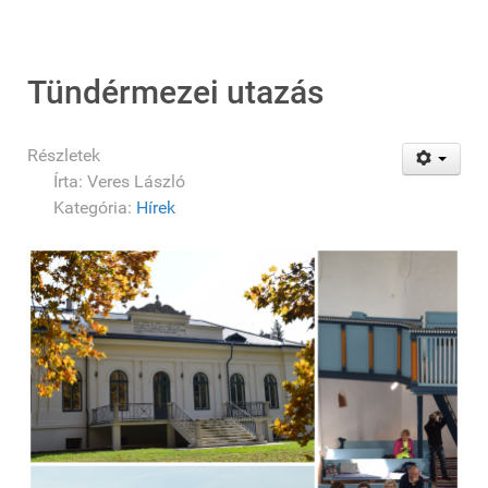
Tündérmezei utazás
Részletek
Írta:
Veres László
Kategória:
Hírek